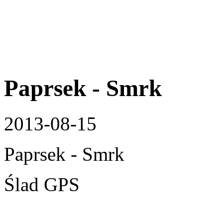
Paprsek - Smrk
2013-08-15
Paprsek - Smrk
Ślad GPS