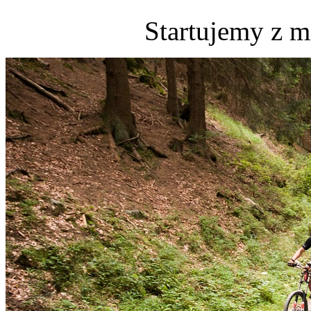
Startujemy z m