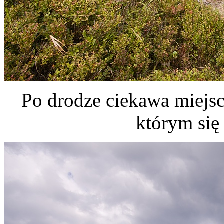
Po drodze ciekawa miejsc
którym się