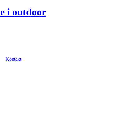
e i outdoor
Kontakt