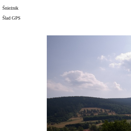
Śnieżnik
Ślad GPS